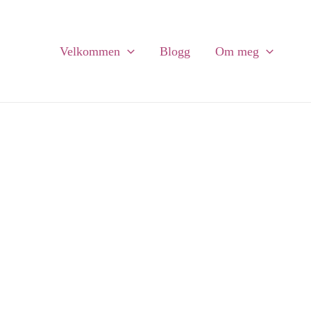
Velkommen
Blogg
Om meg