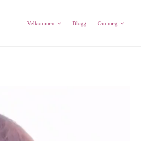
Velkommen
Blogg
Om meg