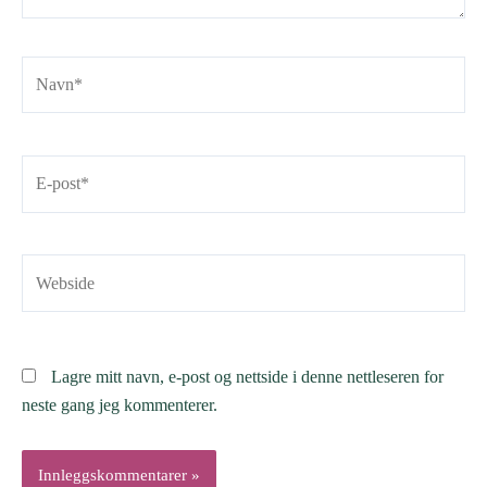
Navn*
E-
post*
Webside
Lagre mitt navn, e-post og nettside i denne nettleseren for
neste gang jeg kommenterer.