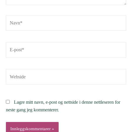
Navn*
E-
post*
Webside
Lagre mitt navn, e-post og nettside i denne nettleseren for
neste gang jeg kommenterer.