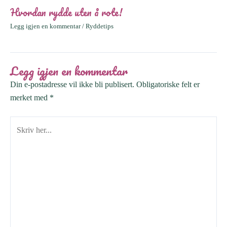
Hvordan rydde uten å rote!
Legg igjen en kommentar
/
Ryddetips
Legg igjen en kommentar
Din e-postadresse vil ikke bli publisert.
Obligatoriske felt er
merket med
*
Skriv
her...